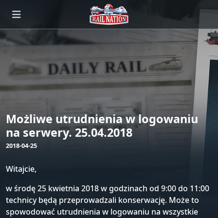
Możliwe utrudnienia w logowaniu
na serwery. 25.04.2018
2018-04-25
Witajcie,
w środę 25 kwietnia 2018 w godzinach od 9:00 do 11:00
technicy będą przeprowadzali konserwację. Może to
spowodować utrudnienia w logowaniu na wszystkie