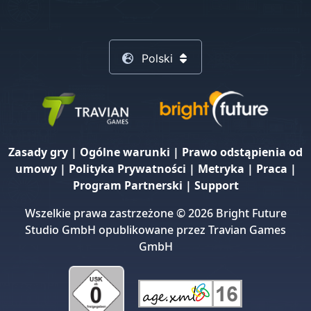
Polski
Zasady gry
|
Ogólne warunki
|
Prawo odstąpienia od
umowy
|
Polityka Prywatności
|
Metryka
|
Praca
|
Program Partnerski
|
Support
Wszelkie prawa zastrzeżone © 2026 Bright Future
Studio GmbH opublikowane przez Travian Games
GmbH