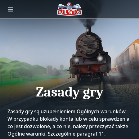
Zasady gry
Zasady gry są uzupełnieniem Ogólnych warunków.
W przypadku blokady konta lub w celu sprawdzenia
co jest dozwolone, a co nie, należy przeczytać także
Ogólne warunki. Szczególnie paragraf 11.