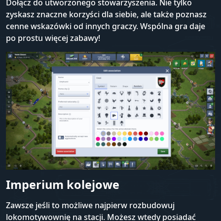
Dołącz do utworzonego stowarzyszenia. Nie tylko
zyskasz znaczne korzyści dla siebie, ale także poznasz
cenne wskazówki od innych graczy. Wspólna gra daje
po prostu więcej zabawy!
Imperium kolejowe
Zawsze jeśli to możliwe najpierw rozbudowuj
lokomotywownię na stacji. Możesz wtedy posiadać