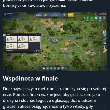
bonusy członków stowarzyszenia.
Wspólnota w finale
Finał największych metropolii rozpoczyna się po szóstej
erze. Podczas finału ważne jest, aby grać razem jako
drużyna i słuchać tego, co ogłaszają doświadczeni
gracze. Sukces osiągnąć można tylko wtedy, gdy