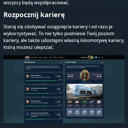
wszyscy będą współpracować.
Rozpocznij karierę
Staraj się zdobywać osiągnięcia kariery i od razu je
wykorzystywać. To nie tylko podniesie Twój poziom
kariery, ale także udostępni własną lokomotywę kariery,
którą możesz ulepszać.