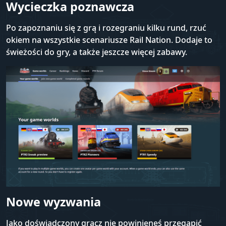
Wycieczka poznawcza
Po zapoznaniu się z grą i rozegraniu kilku rund, rzuć
okiem na wszystkie scenariusze Rail Nation. Dodaje to
świeżości do gry, a także jeszcze więcej zabawy.
Nowe wyzwania
Jako doświadczony gracz nie powinieneś przegapić