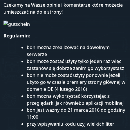
Czekamy na Wasze opinie i komentarze które możecie
umieszczać na dole strony!
Regulamin:
bon można zrealizować na dowolnym
serwerze
bon może zostać użyty tylko jeden raz więc
zastanów się dobrze zanim go wykorzystasz
bon nie może zostać użyty ponownie jeżeli
użyto go w czasie premiery strony głównej w
domenie DE (4 lutego 2016)
bon można wykorzystać korzystając z
przeglądarki jak również z aplikacji mobilnej
bon jest ważny do 21 marca 2016 do godziny
11:00
przy wpisywaniu kodu użyj wielkich liter