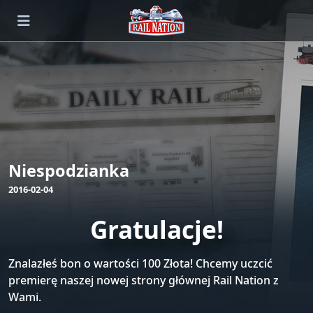
Niespodzianka
2016-02-04
Gratulacje!
Znalazłeś bon o wartości 100 Złota! Chcemy uczcić
premierę naszej nowej strony głównej Rail Nation z
Wami.